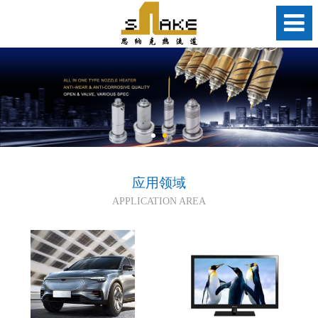
应用领域
APPLICATION AREA