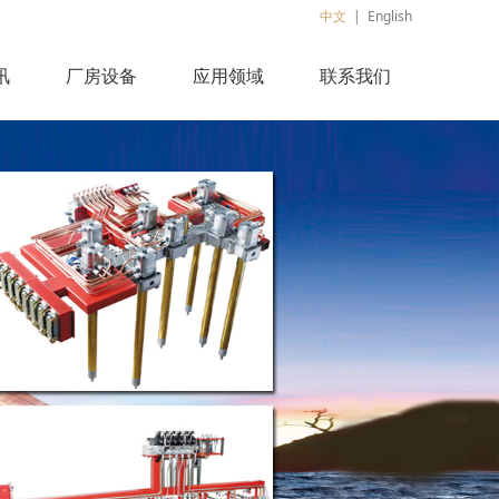
中文
|
English
讯
厂房设备
应用领域
联系我们