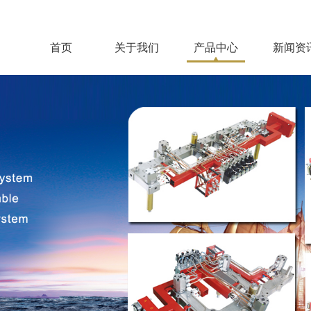
首页
关于我们
产品中心
新闻资